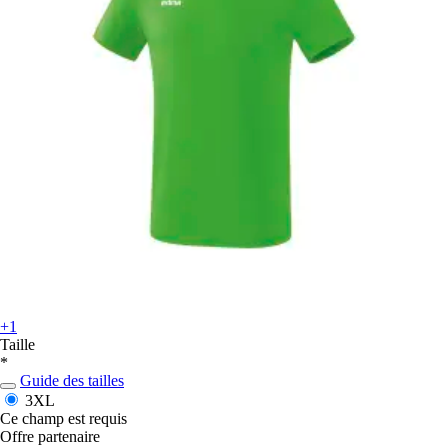
+1
Taille
*
Guide des tailles
3XL
Ce champ est requis
Offre partenaire