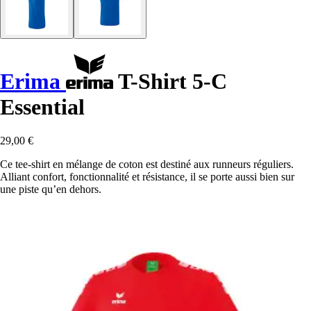
Erima
T-Shirt 5-C
Essential
29,00 €
Ce tee-shirt en mélange de coton est destiné aux runneurs réguliers.
Alliant confort, fonctionnalité et résistance, il se porte aussi bien sur
une piste qu’en dehors.