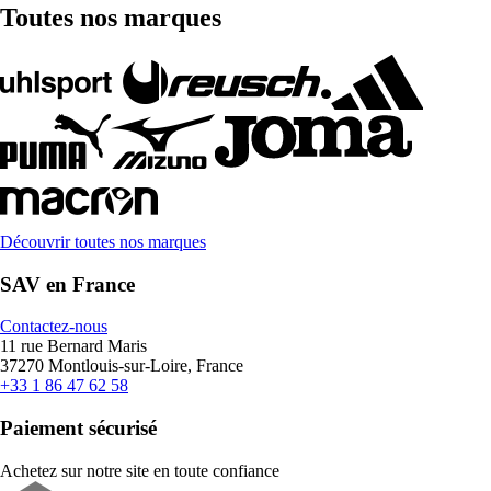
Toutes nos marques
Découvrir toutes nos marques
SAV en France
Contactez-nous
11 rue Bernard Maris
37270 Montlouis-sur-Loire, France
+33 1 86 47 62 58
Paiement sécurisé
Achetez sur notre site en toute confiance