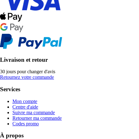
Livraison et retour
30 jours pour changer d'avis
Retournez votre commande
Services
Mon compte
Centre d'aide
Suivre ma commande
Retourner ma commande
Codes promo
À propos