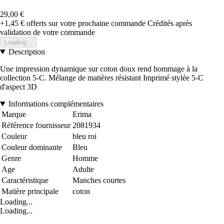
29,00 €
+1,45 €
offerts sur votre prochaine commande
Crédités après
validation de votre commande
Loading...
Description
Une impression dynamique sur coton doux rend hommage à la
collection 5-C. Mélange de matières résistant Imprimé stylée 5-C
d'aspect 3D
Informations complémentaires
Marque
Erima
Référence fournisseur
2081934
Couleur
bleu roi
Couleur dominante
Bleu
Genre
Homme
Age
Adulte
Caractéristique
Manches courtes
Matière principale
coton
Loading...
Loading...