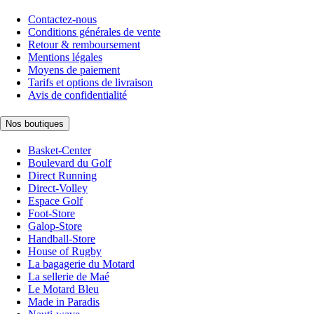
Contactez-nous
Conditions générales de vente
Retour & remboursement
Mentions légales
Moyens de paiement
Tarifs et options de livraison
Avis de confidentialité
Nos boutiques
Basket-Center
Boulevard du Golf
Direct Running
Direct-Volley
Espace Golf
Foot-Store
Galop-Store
Handball-Store
House of Rugby
La bagagerie du Motard
La sellerie de Maé
Le Motard Bleu
Made in Paradis