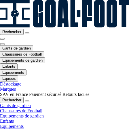
Rechercher
Gants de gardien
Chaussures de Football
Equipements de gardien
Enfants
Equipements
Equipes
Déstockage
Marques
SAV en France
Paiement sécurisé
Retours faciles
Rechercher
Gants de gardien
Chaussures de Football
Equipements de gardien
Enfants
Equipements