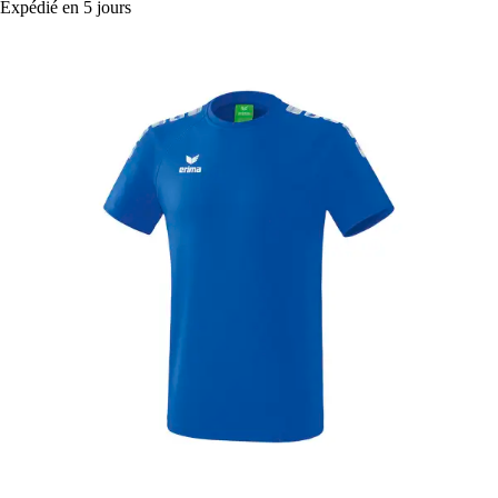
Expédié en 5 jours