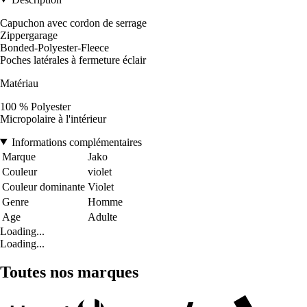
Capuchon avec cordon de serrage
Zippergarage
Bonded-Polyester-Fleece
Poches latérales à fermeture éclair
Matériau
100 % Polyester
Micropolaire à l'intérieur
Informations complémentaires
Marque
Jako
Couleur
violet
Couleur dominante
Violet
Genre
Homme
Age
Adulte
Loading...
Loading...
Toutes nos marques