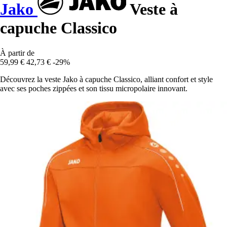
Jako
Veste à
capuche Classico
À partir de
59,99 €
42,73 €
-29%
Découvrez la veste Jako à capuche Classico, alliant confort et style
avec ses poches zippées et son tissu micropolaire innovant.