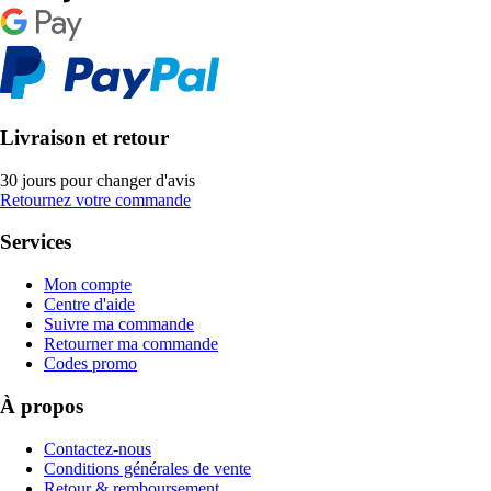
Livraison et retour
30 jours pour changer d'avis
Retournez votre commande
Services
Mon compte
Centre d'aide
Suivre ma commande
Retourner ma commande
Codes promo
À propos
Contactez-nous
Conditions générales de vente
Retour & remboursement