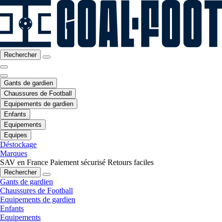
Rechercher
Gants de gardien
Chaussures de Football
Equipements de gardien
Enfants
Equipements
Equipes
Déstockage
Marques
SAV en France
Paiement sécurisé
Retours faciles
Rechercher
Gants de gardien
Chaussures de Football
Equipements de gardien
Enfants
Equipements