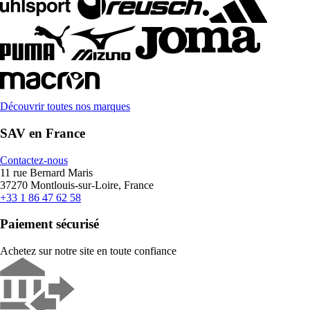
Découvrir toutes nos marques
SAV en France
Contactez-nous
11 rue Bernard Maris
37270 Montlouis-sur-Loire, France
+33 1 86 47 62 58
Paiement sécurisé
Achetez sur notre site en toute confiance