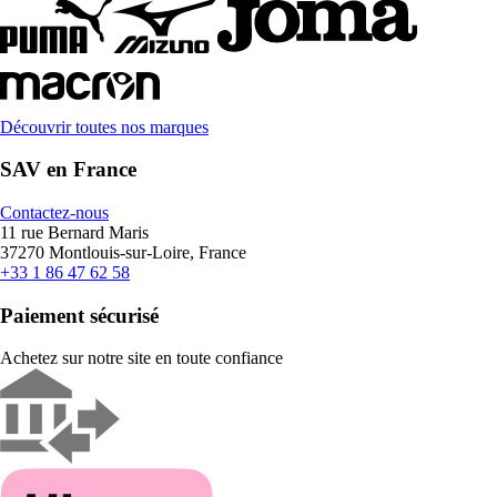
Découvrir toutes nos marques
SAV en France
Contactez-nous
11 rue Bernard Maris
37270 Montlouis-sur-Loire, France
+33 1 86 47 62 58
Paiement sécurisé
Achetez sur notre site en toute confiance