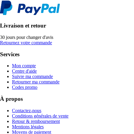
Livraison et retour
30 jours pour changer d'avis
Retournez votre commande
Services
Mon compte
Centre d'aide
Suivre ma commande
Retourner ma commande
Codes promo
À propos
Contactez-nous
Conditions générales de vente
Retour & remboursement
Mentions légales
Moyens de paiement