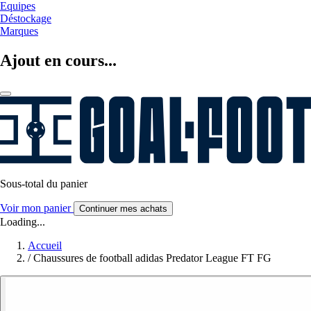
Equipes
Déstockage
Marques
Ajout en cours...
Sous-total du panier
Voir mon panier
Continuer mes achats
Loading...
Accueil
/
Chaussures de football adidas Predator League FT FG