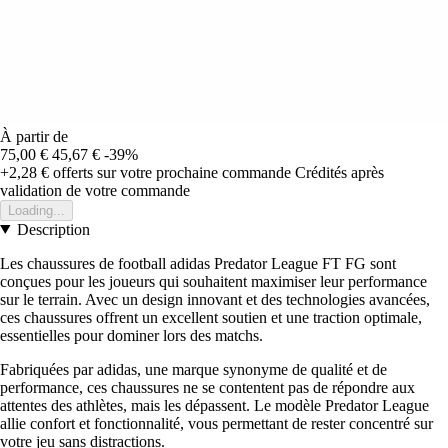
À partir de
75,00 €
45,67 €
-39%
+2,28 €
offerts sur votre prochaine commande
Crédités après
validation de votre commande
Loading...
Description
Les chaussures de football adidas Predator League FT FG sont
conçues pour les joueurs qui souhaitent maximiser leur performance
sur le terrain. Avec un design innovant et des technologies avancées,
ces chaussures offrent un excellent soutien et une traction optimale,
essentielles pour dominer lors des matchs.
Fabriquées par adidas, une marque synonyme de qualité et de
performance, ces chaussures ne se contentent pas de répondre aux
attentes des athlètes, mais les dépassent. Le modèle Predator League
allie confort et fonctionnalité, vous permettant de rester concentré sur
votre jeu sans distractions.