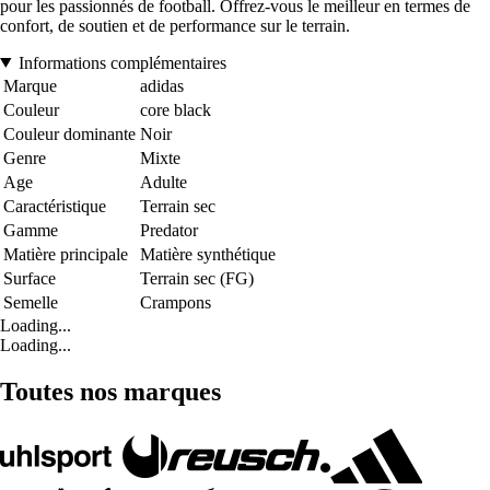
pour les passionnés de football. Offrez-vous le meilleur en termes de
confort, de soutien et de performance sur le terrain.
Informations complémentaires
Marque
adidas
Couleur
core black
Couleur dominante
Noir
Genre
Mixte
Age
Adulte
Caractéristique
Terrain sec
Gamme
Predator
Matière principale
Matière synthétique
Surface
Terrain sec (FG)
Semelle
Crampons
Loading...
Loading...
Toutes nos marques