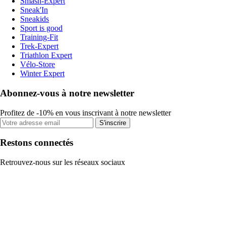
Smash-Expert
Sneak'In
Sneakids
Sport is good
Training-Fit
Trek-Expert
Triathlon Expert
Vélo-Store
Winter Expert
Abonnez-vous à notre newsletter
Profitez de -10% en vous inscrivant à notre newsletter
S'inscrire
Restons connectés
Retrouvez-nous sur les réseaux sociaux