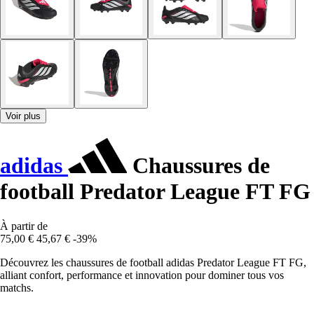
Voir plus
adidas
Chaussures de
football Predator League FT FG
À partir de
75,00 €
45,67 €
-39%
Découvrez les chaussures de football adidas Predator League FT FG,
alliant confort, performance et innovation pour dominer tous vos
matchs.