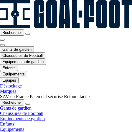
Rechercher
Gants de gardien
Chaussures de Football
Equipements de gardien
Enfants
Equipements
Equipes
Déstockage
Marques
SAV en France
Paiement sécurisé
Retours faciles
Rechercher
Gants de gardien
Chaussures de Football
Equipements de gardien
Enfants
Equipements