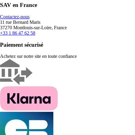
SAV en France
Contactez-nous
11 rue Bernard Maris
37270 Montlouis-sur-Loire, France
+33 1 86 47 62 58
Paiement sécurisé
Achetez sur notre site en toute confiance