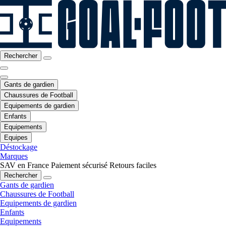
Rechercher
Gants de gardien
Chaussures de Football
Equipements de gardien
Enfants
Equipements
Equipes
Déstockage
Marques
SAV en France
Paiement sécurisé
Retours faciles
Rechercher
Gants de gardien
Chaussures de Football
Equipements de gardien
Enfants
Equipements