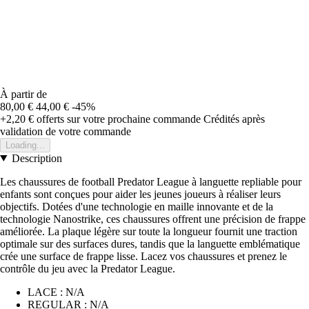
À partir de
80,00 €
44,00 €
-45%
+2,20 €
offerts sur votre prochaine commande
Crédités après
validation de votre commande
Loading...
Description
Les chaussures de football Predator League à languette repliable pour
enfants sont conçues pour aider les jeunes joueurs à réaliser leurs
objectifs. Dotées d'une technologie en maille innovante et de la
technologie Nanostrike, ces chaussures offrent une précision de frappe
améliorée. La plaque légère sur toute la longueur fournit une traction
optimale sur des surfaces dures, tandis que la languette emblématique
crée une surface de frappe lisse. Lacez vos chaussures et prenez le
contrôle du jeu avec la Predator League.
LACE : N/A
REGULAR : N/A