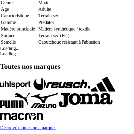
Genre
Mixte
Age
Adulte
Caractéristique
Terrain sec
Gamme
Predator
Matière principale
Matière synthétique / textile
Surface
Terrain sec (FG)
Semelle
Caoutchouc résistant à l'abrasion
Loading...
Loading...
Toutes nos marques
Découvrir toutes nos marques