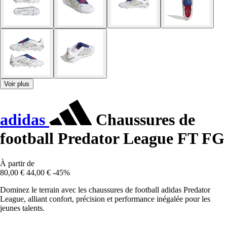
Voir plus
adidas
Chaussures de
football Predator League FT FG
À partir de
80,00 €
44,00 €
-45%
Dominez le terrain avec les chaussures de football adidas Predator
League, alliant confort, précision et performance inégalée pour les
jeunes talents.