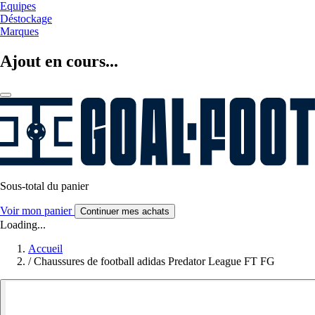
Equipes
Déstockage
Marques
Ajout en cours...
Sous-total du panier
Voir mon panier
Continuer mes achats
Loading...
Accueil
/
Chaussures de football adidas Predator League FT FG