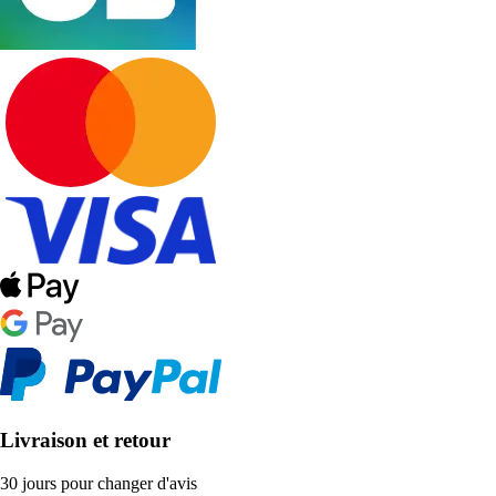
Livraison et retour
30 jours pour changer d'avis