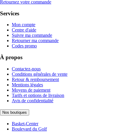
Retournez votre commande
Services
Mon compte
Centre d'aide
Suivre ma commande
Retourner ma commande
Codes promo
À propos
Contactez-nous
Conditions générales de vente
Retour & remboursement
Mentions légales
Moyens de paiement
Tarifs et options de livraison
Avis de confidentialité
Nos boutiques
Basket-Center
Boulevard du Golf