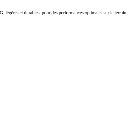
 légères et durables, pour des performances optimales sur le terrain.