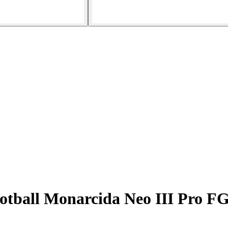
otball Monarcida Neo III Pro F