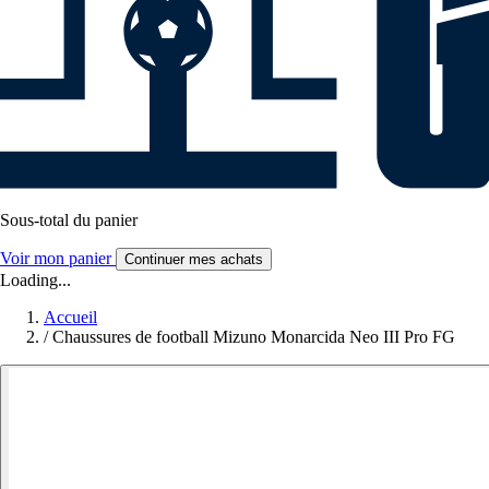
Sous-total du panier
Voir mon panier
Continuer mes achats
Loading...
Accueil
/
Chaussures de football Mizuno Monarcida Neo III Pro FG