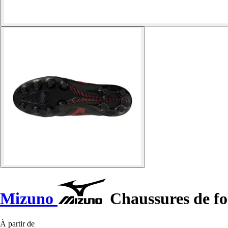
Mizuno
Chaussures de fo
À partir de