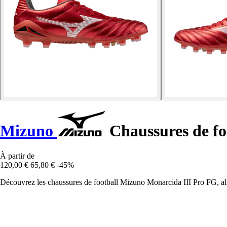
Mizuno
Chaussures de fo
À partir de
120,00 €
65,80 €
-45%
Découvrez les chaussures de football Mizuno Monarcida III Pro FG, all