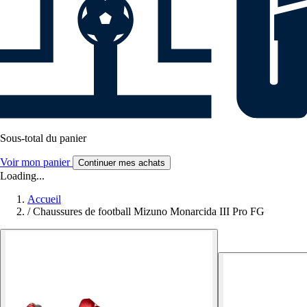
Sous-total du panier
Voir mon panier
Continuer mes achats
Loading...
Accueil
/
Chaussures de football Mizuno Monarcida III Pro FG