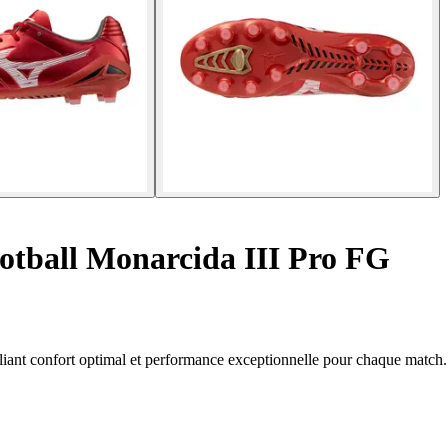
otball Monarcida III Pro FG
iant confort optimal et performance exceptionnelle pour chaque match.