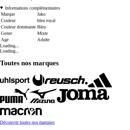
Informations complémentaires
Marque
Jako
Couleur
bleu royal
Couleur dominante
Bleu
Genre
Mixte
Age
Adulte
Loading...
Loading...
Toutes nos marques
Découvrir toutes nos marques