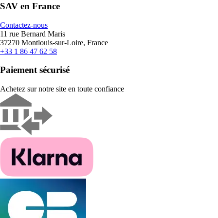
SAV en France
Contactez-nous
11 rue Bernard Maris
37270 Montlouis-sur-Loire, France
+33 1 86 47 62 58
Paiement sécurisé
Achetez sur notre site en toute confiance