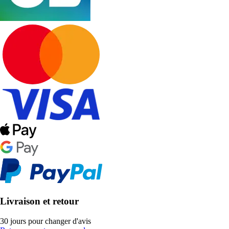
Livraison et retour
30 jours pour changer d'avis