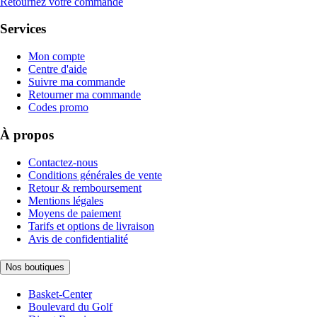
Retournez votre commande
Services
Mon compte
Centre d'aide
Suivre ma commande
Retourner ma commande
Codes promo
À propos
Contactez-nous
Conditions générales de vente
Retour & remboursement
Mentions légales
Moyens de paiement
Tarifs et options de livraison
Avis de confidentialité
Nos boutiques
Basket-Center
Boulevard du Golf