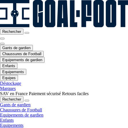
Rechercher
Gants de gardien
Chaussures de Football
Equipements de gardien
Enfants
Equipements
Equipes
Déstockage
Marques
SAV en France
Paiement sécurisé
Retours faciles
Rechercher
Gants de gardien
Chaussures de Football
Equipements de gardien
Enfants
Equipements