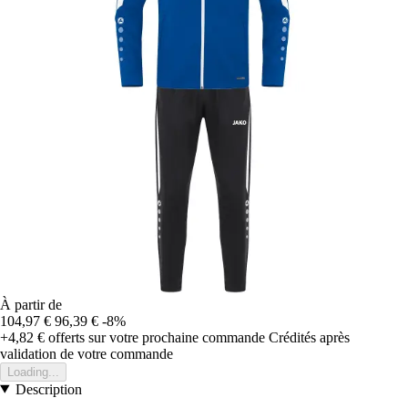
À partir de
104,97 €
96,39 €
-8%
+4,82 €
offerts sur votre prochaine commande
Crédités après
validation de votre commande
Loading...
Description