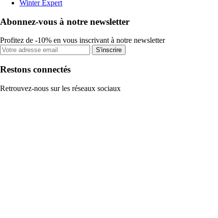
Winter Expert
Abonnez-vous à notre newsletter
Profitez de -10% en vous inscrivant à notre newsletter
S'inscrire
Restons connectés
Retrouvez-nous sur les réseaux sociaux