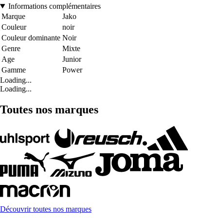
Informations complémentaires
Marque
Jako
Couleur
noir
Couleur dominante
Noir
Genre
Mixte
Age
Junior
Gamme
Power
Loading...
Loading...
Toutes nos marques
Découvrir toutes nos marques