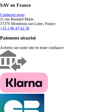
SAV en France
Contactez-nous
11 rue Bernard Maris
37270 Montlouis-sur-Loire, France
+33 1 86 47 62 58
Paiement sécurisé
Achetez sur notre site en toute confiance