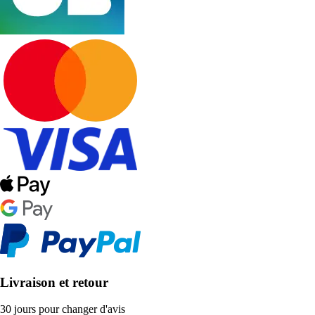
Livraison et retour
30 jours pour changer d'avis