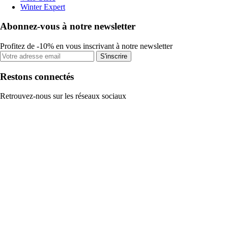
Winter Expert
Abonnez-vous à notre newsletter
Profitez de -10% en vous inscrivant à notre newsletter
S'inscrire
Restons connectés
Retrouvez-nous sur les réseaux sociaux