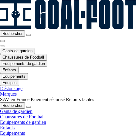
Rechercher
Gants de gardien
Chaussures de Football
Equipements de gardien
Enfants
Equipements
Equipes
Déstockage
Marques
SAV en France
Paiement sécurisé
Retours faciles
Rechercher
Gants de gardien
Chaussures de Football
Equipements de gardien
Enfants
Equipements