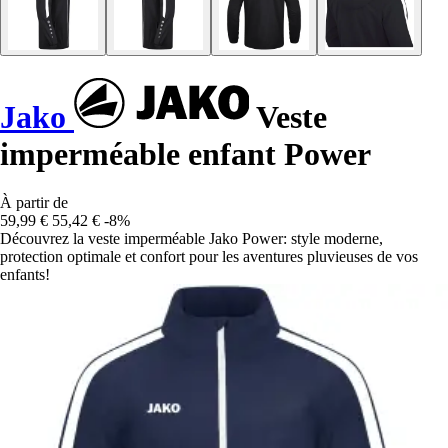
Jako
Veste
imperméable enfant Power
À partir de
59,99 €
55,42 €
-8%
Découvrez la veste imperméable Jako Power: style moderne,
protection optimale et confort pour les aventures pluvieuses de vos
enfants!