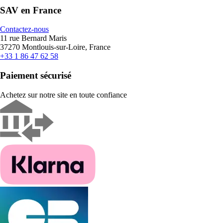
SAV en France
Contactez-nous
11 rue Bernard Maris
37270 Montlouis-sur-Loire, France
+33 1 86 47 62 58
Paiement sécurisé
Achetez sur notre site en toute confiance