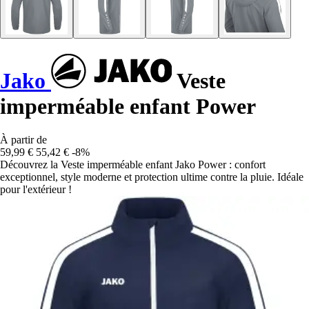
Jako
Veste
imperméable enfant Power
À partir de
59,99 €
55,42 €
-8%
Découvrez la Veste imperméable enfant Jako Power : confort
exceptionnel, style moderne et protection ultime contre la pluie. Idéale
pour l'extérieur !