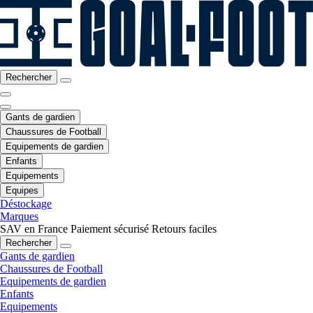
Rechercher
Gants de gardien
Chaussures de Football
Equipements de gardien
Enfants
Equipements
Equipes
Déstockage
Marques
SAV en France
Paiement sécurisé
Retours faciles
Rechercher
Gants de gardien
Chaussures de Football
Equipements de gardien
Enfants
Equipements