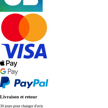
Livraison et retour
30 jours pour changer d'avis