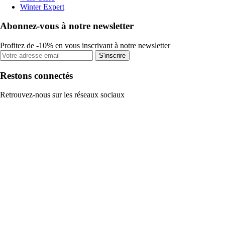
Winter Expert
Abonnez-vous à notre newsletter
Profitez de -10% en vous inscrivant à notre newsletter
S'inscrire
Restons connectés
Retrouvez-nous sur les réseaux sociaux