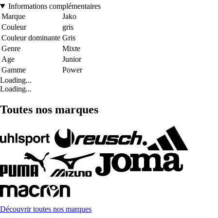
Informations complémentaires
Marque
Jako
Couleur
gris
Couleur dominante
Gris
Genre
Mixte
Age
Junior
Gamme
Power
Loading...
Loading...
Toutes nos marques
Découvrir toutes nos marques