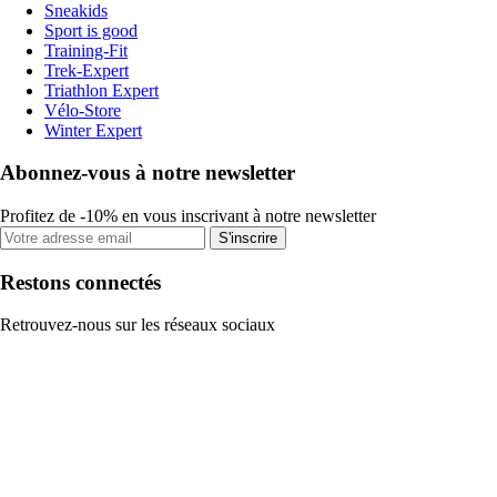
Sneakids
Sport is good
Training-Fit
Trek-Expert
Triathlon Expert
Vélo-Store
Winter Expert
Abonnez-vous à notre newsletter
Profitez de -10% en vous inscrivant à notre newsletter
S'inscrire
Restons connectés
Retrouvez-nous sur les réseaux sociaux