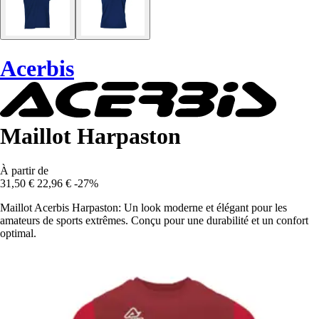
Acerbis
Maillot Harpaston
À partir de
31,50 €
22,96 €
-27%
Maillot Acerbis Harpaston: Un look moderne et élégant pour les
amateurs de sports extrêmes. Conçu pour une durabilité et un confort
optimal.