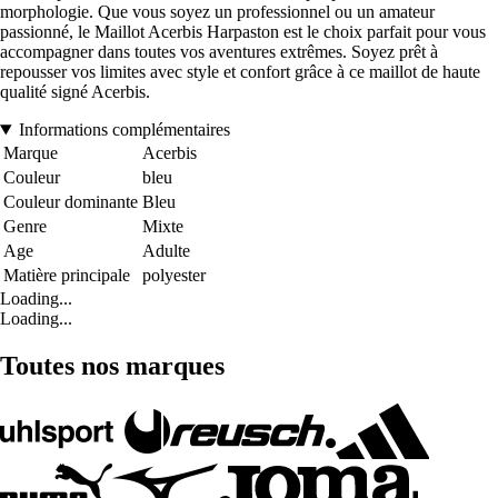
morphologie. Que vous soyez un professionnel ou un amateur
passionné, le Maillot Acerbis Harpaston est le choix parfait pour vous
accompagner dans toutes vos aventures extrêmes. Soyez prêt à
repousser vos limites avec style et confort grâce à ce maillot de haute
qualité signé Acerbis.
Informations complémentaires
Marque
Acerbis
Couleur
bleu
Couleur dominante
Bleu
Genre
Mixte
Age
Adulte
Matière principale
polyester
Loading...
Loading...
Toutes nos marques