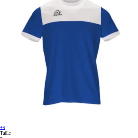
+9
Taille