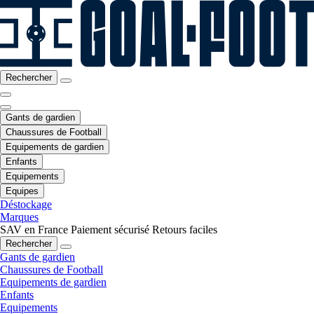
Rechercher
Gants de gardien
Chaussures de Football
Equipements de gardien
Enfants
Equipements
Equipes
Déstockage
Marques
SAV en France
Paiement sécurisé
Retours faciles
Rechercher
Gants de gardien
Chaussures de Football
Equipements de gardien
Enfants
Equipements