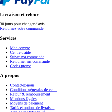
Livraison et retour
30 jours pour changer d'avis
Retournez votre commande
Services
Mon compte
Centre d'aide
Suivre ma commande
Retourner ma commande
Codes promo
À propos
Contactez-nous
Conditions générales de vente
Retour & remboursement
Mentions légales
Moyens de paiement
Tarifs et options de livraison