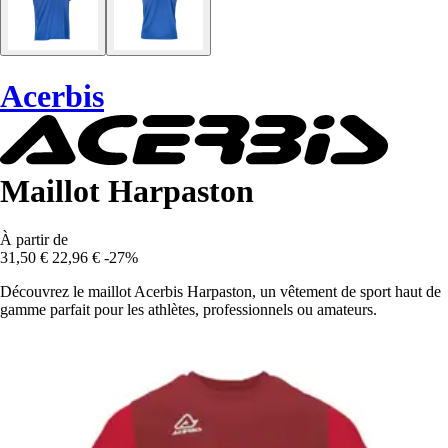
Acerbis
Maillot Harpaston
À partir de
31,50 €
22,96 €
-27%
Découvrez le maillot Acerbis Harpaston, un vêtement de sport haut de
gamme parfait pour les athlètes, professionnels ou amateurs.