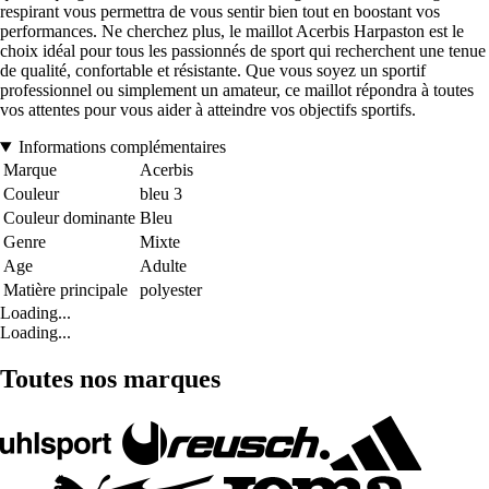
respirant vous permettra de vous sentir bien tout en boostant vos
performances. Ne cherchez plus, le maillot Acerbis Harpaston est le
choix idéal pour tous les passionnés de sport qui recherchent une tenue
de qualité, confortable et résistante. Que vous soyez un sportif
professionnel ou simplement un amateur, ce maillot répondra à toutes
vos attentes pour vous aider à atteindre vos objectifs sportifs.
Informations complémentaires
Marque
Acerbis
Couleur
bleu 3
Couleur dominante
Bleu
Genre
Mixte
Age
Adulte
Matière principale
polyester
Loading...
Loading...
Toutes nos marques