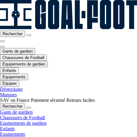
Rechercher
Gants de gardien
Chaussures de Football
Equipements de gardien
Enfants
Equipements
Equipes
Déstockage
Marques
SAV en France
Paiement sécurisé
Retours faciles
Rechercher
Gants de gardien
Chaussures de Football
Equipements de gardien
Enfants
Equipements