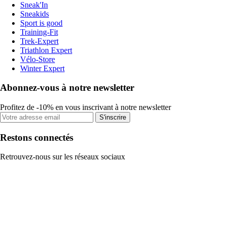
Sneak'In
Sneakids
Sport is good
Training-Fit
Trek-Expert
Triathlon Expert
Vélo-Store
Winter Expert
Abonnez-vous à notre newsletter
Profitez de -10% en vous inscrivant à notre newsletter
S'inscrire
Restons connectés
Retrouvez-nous sur les réseaux sociaux