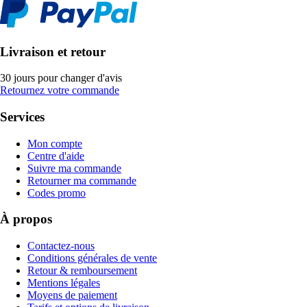
Livraison et retour
30 jours pour changer d'avis
Retournez votre commande
Services
Mon compte
Centre d'aide
Suivre ma commande
Retourner ma commande
Codes promo
À propos
Contactez-nous
Conditions générales de vente
Retour & remboursement
Mentions légales
Moyens de paiement