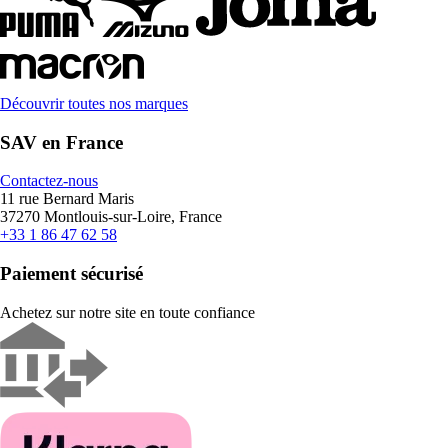
Découvrir toutes nos marques
SAV en France
Contactez-nous
11 rue Bernard Maris
37270 Montlouis-sur-Loire, France
+33 1 86 47 62 58
Paiement sécurisé
Achetez sur notre site en toute confiance