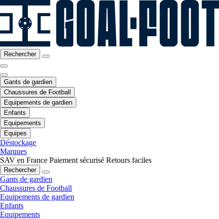
Rechercher
Gants de gardien
Chaussures de Football
Equipements de gardien
Enfants
Equipements
Equipes
Déstockage
Marques
SAV en France
Paiement sécurisé
Retours faciles
Rechercher
Gants de gardien
Chaussures de Football
Equipements de gardien
Enfants
Equipements