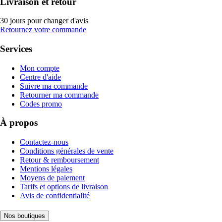
Livraison et retour
30 jours pour changer d'avis
Retournez votre commande
Services
Mon compte
Centre d'aide
Suivre ma commande
Retourner ma commande
Codes promo
À propos
Contactez-nous
Conditions générales de vente
Retour & remboursement
Mentions légales
Moyens de paiement
Tarifs et options de livraison
Avis de confidentialité
Nos boutiques