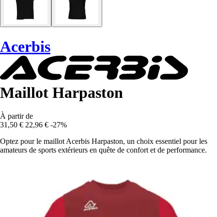
Acerbis
Maillot Harpaston
À partir de
31,50 €
22,96 €
-27%
Optez pour le maillot Acerbis Harpaston, un choix essentiel pour les
amateurs de sports extérieurs en quête de confort et de performance.