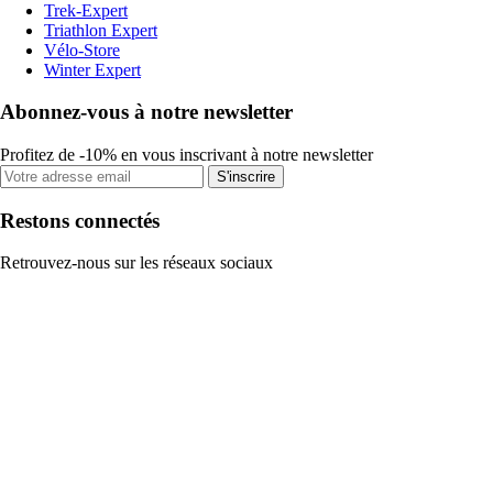
Trek-Expert
Triathlon Expert
Vélo-Store
Winter Expert
Abonnez-vous à notre newsletter
Profitez de -10% en vous inscrivant à notre newsletter
S'inscrire
Restons connectés
Retrouvez-nous sur les réseaux sociaux