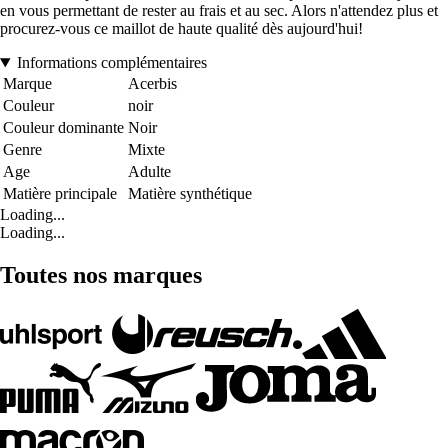
en vous permettant de rester au frais et au sec. Alors n'attendez plus et
procurez-vous ce maillot de haute qualité dès aujourd'hui!
Informations complémentaires
Marque
Acerbis
Couleur
noir
Couleur dominante
Noir
Genre
Mixte
Age
Adulte
Matière principale
Matière synthétique
Loading...
Loading...
Toutes nos marques