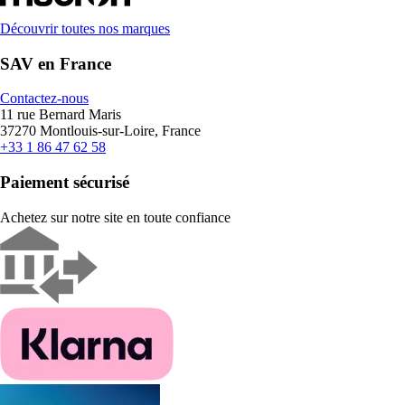
Découvrir toutes nos marques
SAV en France
Contactez-nous
11 rue Bernard Maris
37270 Montlouis-sur-Loire, France
+33 1 86 47 62 58
Paiement sécurisé
Achetez sur notre site en toute confiance