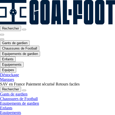
Rechercher
Gants de gardien
Chaussures de Football
Equipements de gardien
Enfants
Equipements
Equipes
Déstockage
Marques
SAV en France
Paiement sécurisé
Retours faciles
Rechercher
Gants de gardien
Chaussures de Football
Equipements de gardien
Enfants
Equipements