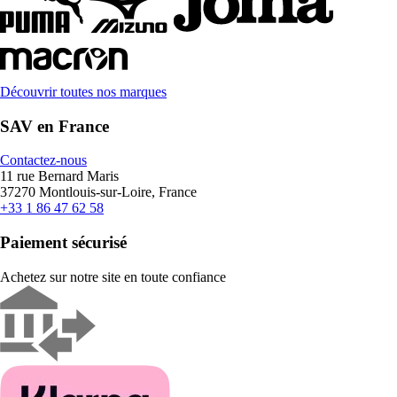
Découvrir toutes nos marques
SAV en France
Contactez-nous
11 rue Bernard Maris
37270 Montlouis-sur-Loire, France
+33 1 86 47 62 58
Paiement sécurisé
Achetez sur notre site en toute confiance