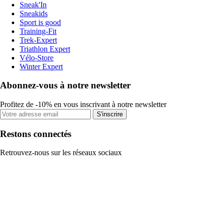
Sneak'In
Sneakids
Sport is good
Training-Fit
Trek-Expert
Triathlon Expert
Vélo-Store
Winter Expert
Abonnez-vous à notre newsletter
Profitez de -10% en vous inscrivant à notre newsletter
S'inscrire
Restons connectés
Retrouvez-nous sur les réseaux sociaux