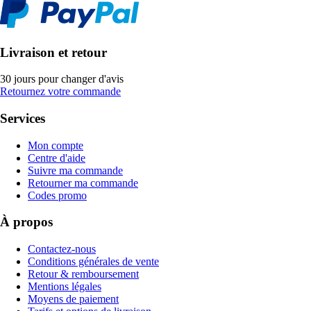
Livraison et retour
30 jours pour changer d'avis
Retournez votre commande
Services
Mon compte
Centre d'aide
Suivre ma commande
Retourner ma commande
Codes promo
À propos
Contactez-nous
Conditions générales de vente
Retour & remboursement
Mentions légales
Moyens de paiement