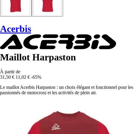
Acerbis
Maillot Harpaston
À partir de
31,50 €
11,02 €
-65%
Le maillot Acerbis Harpaston : un choix élégant et fonctionnel pour les
passionnés de motocross et les activités de plein air.