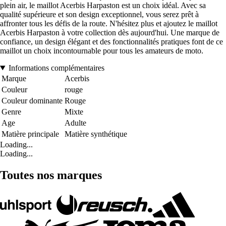
plein air, le maillot Acerbis Harpaston est un choix idéal. Avec sa
qualité supérieure et son design exceptionnel, vous serez prêt à
affronter tous les défis de la route. N'hésitez plus et ajoutez le maillot
Acerbis Harpaston à votre collection dès aujourd'hui. Une marque de
confiance, un design élégant et des fonctionnalités pratiques font de ce
maillot un choix incontournable pour tous les amateurs de moto.
Informations complémentaires
Marque
Acerbis
Couleur
rouge
Couleur dominante
Rouge
Genre
Mixte
Age
Adulte
Matière principale
Matière synthétique
Loading...
Loading...
Toutes nos marques